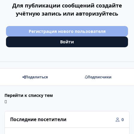
Для публикации сообщений создайте
учётную запись или авторизуйтесь
Регистрация нового пользователя
Войти
Поделиться
Подписчики
Перейти к списку тем
Последние посетители
0