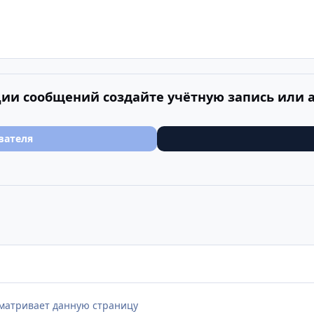
ии сообщений создайте учётную запись или 
вателя
сматривает данную страницу