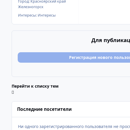
Город:
Красноярский край
Железногорск
Интересы:
Интересы
Для публикац
Регистрация нового пользо
Перейти к списку тем
Последние посетители
Ни одного зарегистрированного пользователя не про