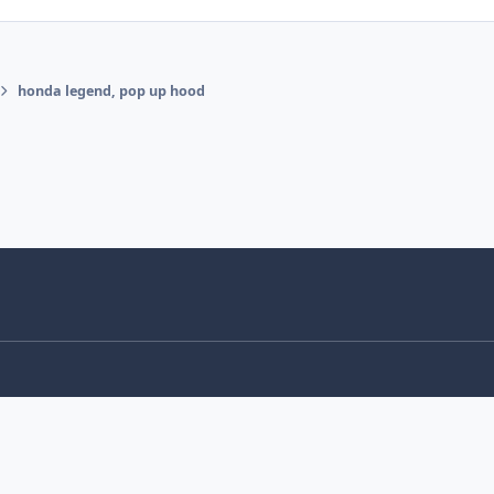
honda legend, pop up hood