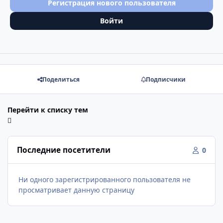
Регистрация нового пользователя
Войти
Поделиться
Подписчики
Перейти к списку тем
Последние посетители
0
Ни одного зарегистрированного пользователя не
просматривает данную страницу