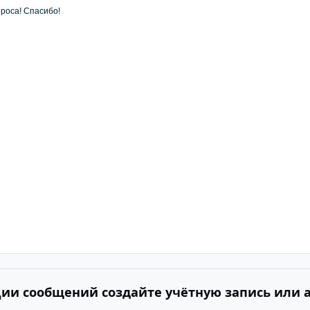
роса! Спасибо!
ии сообщений создайте учётную запись или 