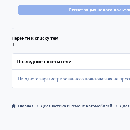
Регистрация нового пользо
Перейти к списку тем
Последние посетители
Ни одного зарегистрированного пользователя не про
Главная
Диагностика и Ремонт Автомобилей
Диаг