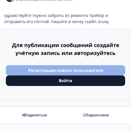
здравствуйте !нужно забрать из ремонта прибор и
отправить его почтой. пишите в личку скайп аську.
Для публикации сообщений создайте
учётную запись или авторизуйтесь
Регистрация нового пользователя
Войти
Поделиться
Подписчики