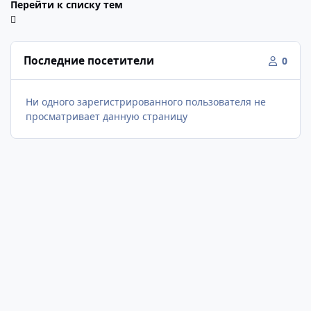
Перейти к списку тем
Последние посетители
0
Ни одного зарегистрированного пользователя не
просматривает данную страницу