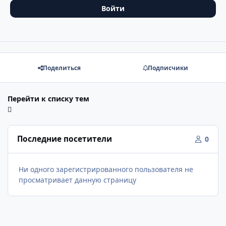
Войти
Поделиться
Подписчики
Перейти к списку тем
Последние посетители
0
Ни одного зарегистрированного пользователя не
просматривает данную страницу