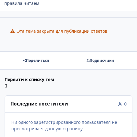
правила читаем
Эта тема закрыта для публикации ответов.
Поделиться
Подписчики
Перейти к списку тем
Последние посетители
0
Ни одного зарегистрированного пользователя не
просматривает данную страницу