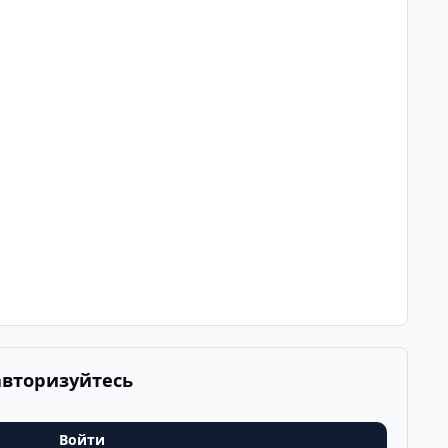
авторизуйтесь
Войти