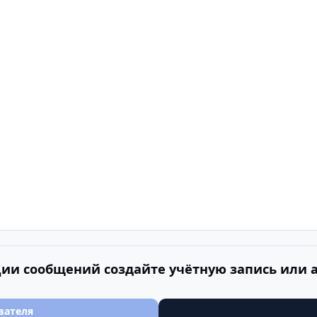
ии сообщений создайте учётную запись или 
вателя