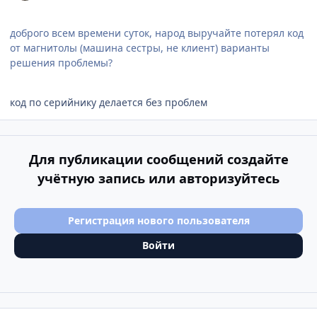
доброго всем времени суток, народ выручайте потерял код
от магнитолы (машина сестры, не клиент) варианты
решения проблемы?
код по серийнику делается без проблем
Для публикации сообщений создайте
учётную запись или авторизуйтесь
Регистрация нового пользователя
Войти