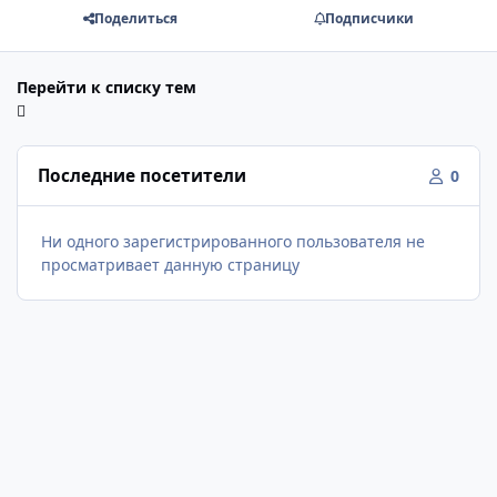
Поделиться
Подписчики
Перейти к списку тем
Последние посетители
0
Ни одного зарегистрированного пользователя не
просматривает данную страницу