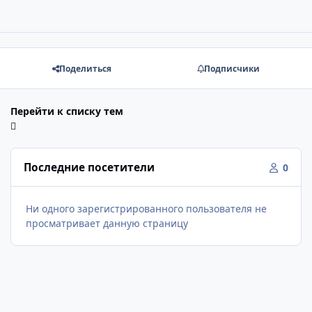
Поделиться
Подписчики
Перейти к списку тем
Последние посетители
0
Ни одного зарегистрированного пользователя не
просматривает данную страницу