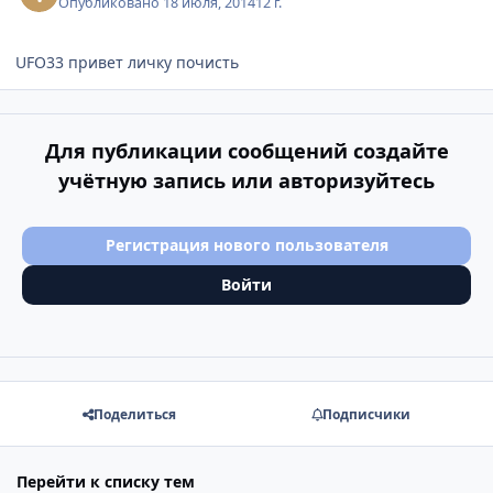
Опубликовано
18 июля, 2014
12 г.
UFO33 привет личку почисть
Для публикации сообщений создайте
учётную запись или авторизуйтесь
Регистрация нового пользователя
Войти
Поделиться
Подписчики
Перейти к списку тем