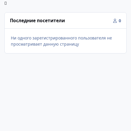
Последние посетители
0
Ни одного зарегистрированного пользователя не
просматривает данную страницу