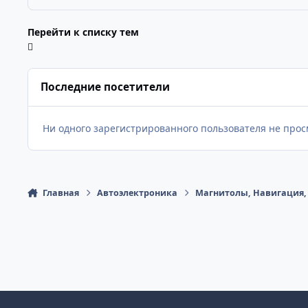
Перейти к списку тем
Последние посетители
Ни одного зарегистрированного пользователя не про
Главная
Автоэлектроника
Магнитолы, Навигация, 