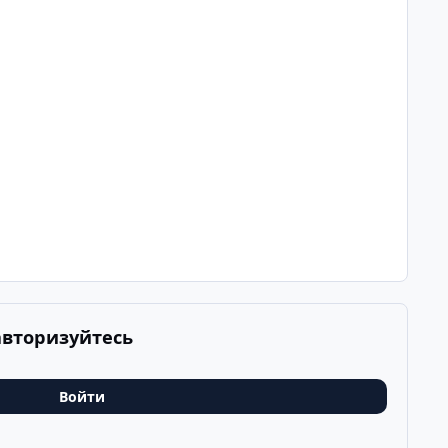
авторизуйтесь
Войти