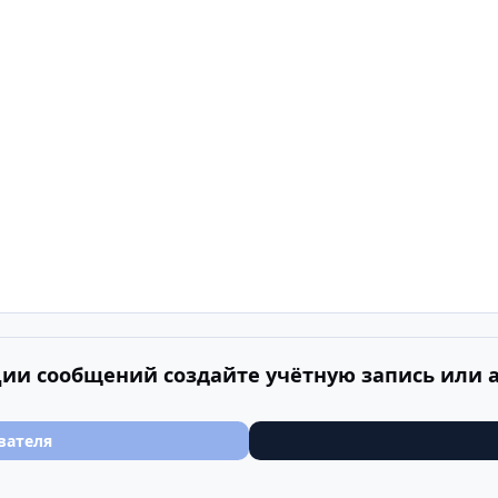
ии сообщений создайте учётную запись или 
вателя