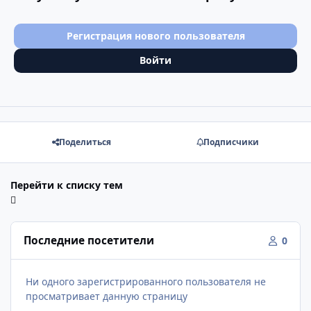
Регистрация нового пользователя
Войти
Поделиться
Подписчики
Перейти к списку тем
Последние посетители
0
Ни одного зарегистрированного пользователя не
просматривает данную страницу