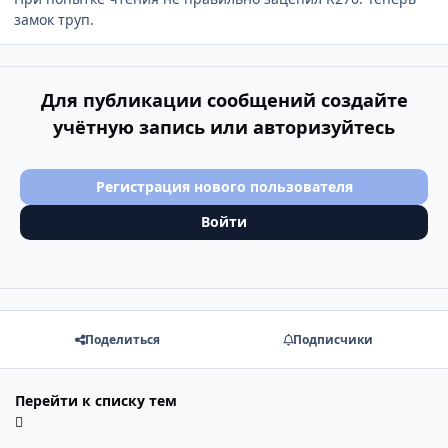
замок труп.
Для публикации сообщений создайте
учётную запись или авторизуйтесь
Регистрация нового пользователя
Войти
Поделиться
Подписчики
Перейти к списку тем