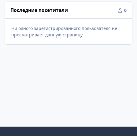
Последние посетители
0
Ни одного зарегистрированного пользователя не
просматривает данную страницу