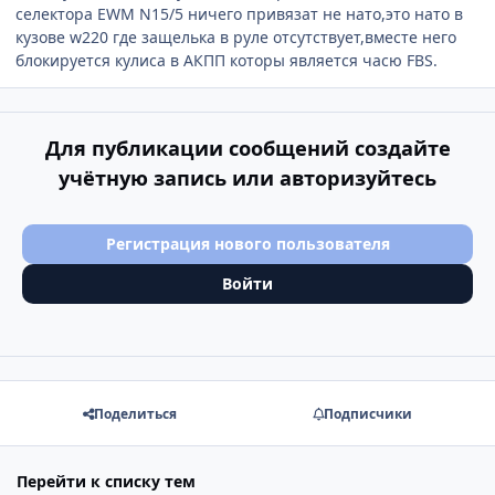
селектора EWM N15/5 ничего привязат не нато,это нато в
кузове w220 где защелька в руле отсутствует,вместе него
блокируется кулиса в АКПП которы является часю FBS.
Для публикации сообщений создайте
учётную запись или авторизуйтесь
Регистрация нового пользователя
Войти
Поделиться
Подписчики
Перейти к списку тем