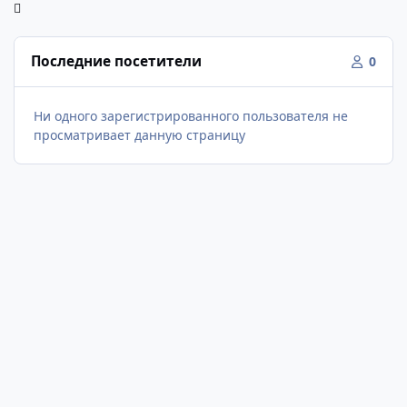
Последние посетители
0
Ни одного зарегистрированного пользователя не
просматривает данную страницу