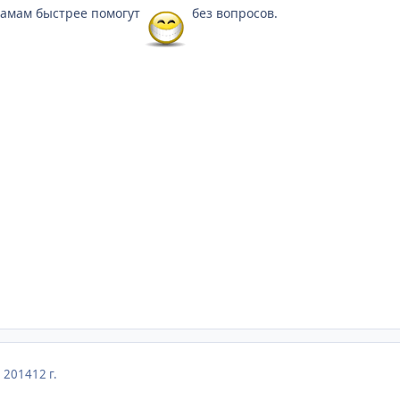
дамам быстрее помогут
без вопросов.
, 2014
12 г.