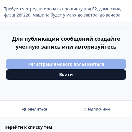
Требуется отредактировать прошивку под Е2, дамп слил,
флэш 28F220, машина будет у меня до завтра, до вечера.
Для публикации сообщений создайте
учётную запись или авторизуйтесь
Регистрация нового пользователя
Войти
Поделиться
Подписчики
Перейти к списку тем