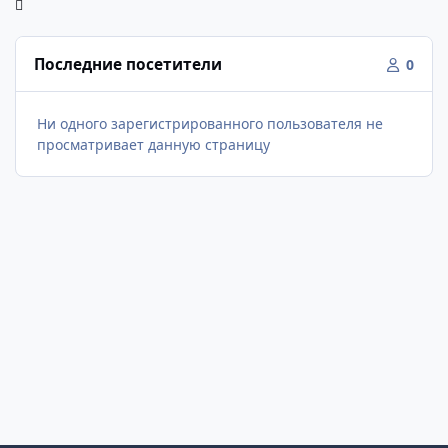
Последние посетители
0
Ни одного зарегистрированного пользователя не
просматривает данную страницу