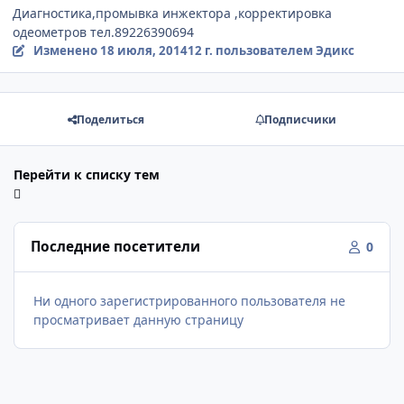
Диагностика,промывка инжектора ,корректировка
одеометров тел.89226390694
Изменено
18 июля, 2014
12 г.
пользователем Эдикс
Поделиться
Подписчики
Перейти к списку тем
Последние посетители
0
Ни одного зарегистрированного пользователя не
просматривает данную страницу