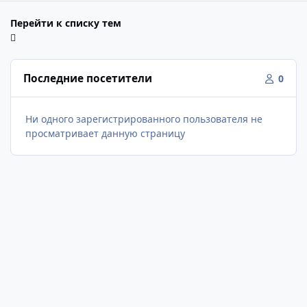
Перейти к списку тем
Последние посетители
0
Ни одного зарегистрированного пользователя не
просматривает данную страницу