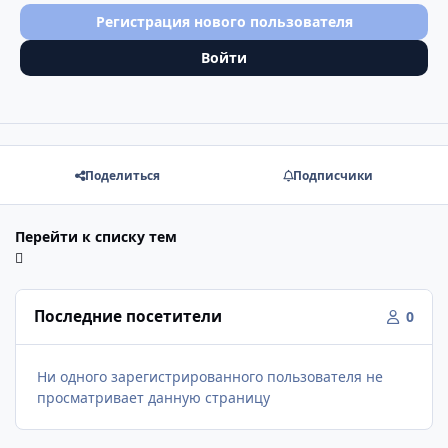
Регистрация нового пользователя
Войти
Поделиться
Подписчики
Перейти к списку тем
Последние посетители
0
Ни одного зарегистрированного пользователя не
просматривает данную страницу