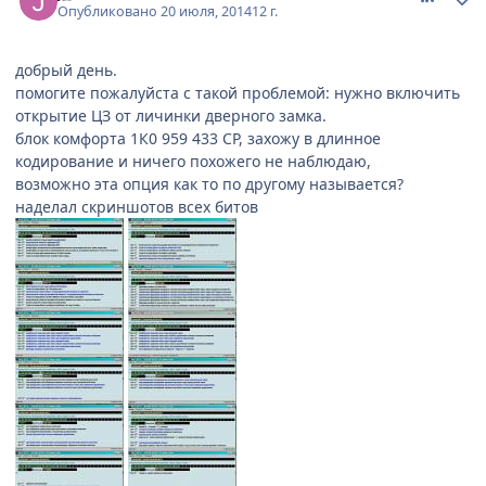
Опубликовано
20 июля, 2014
12 г.
добрый день.
помогите пожалуйста с такой проблемой: нужно включить
открытие ЦЗ от личинки дверного замка.
блок комфорта 1К0 959 433 СР, захожу в длинное
кодирование и ничего похожего не наблюдаю,
возможно эта опция как то по другому называется?
наделал скриншотов всех битов