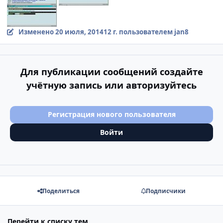
Изменено
20 июля, 2014
12 г.
пользователем jan8
Для публикации сообщений создайте
учётную запись или авторизуйтесь
Регистрация нового пользователя
Войти
Поделиться
Подписчики
Перейти к списку тем