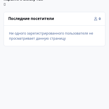
Последние посетители
0
Ни одного зарегистрированного пользователя не
просматривает данную страницу