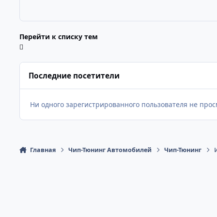
Перейти к списку тем
Последние посетители
Ни одного зарегистрированного пользователя не про
Главная
Чип-Тюнинг Автомобилей
Чип-Тюнинг