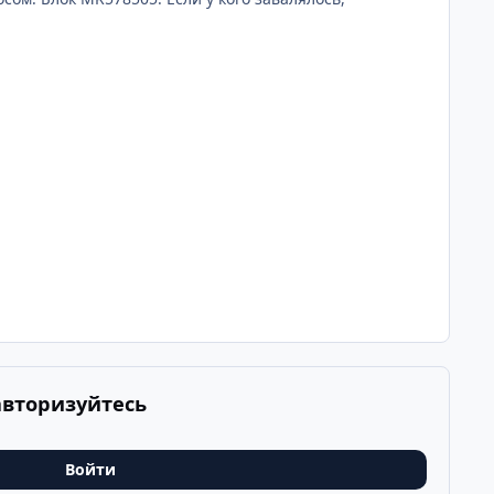
авторизуйтесь
Войти