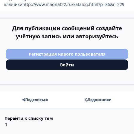
ключикиhttp://www.magnat22.ru/katalog.html?p=86&r=229
Для публикации сообщений создайте
учётную запись или авторизуйтесь
Регистрация нового пользователя
Войти
Поделиться
Подписчики
Перейти к списку тем