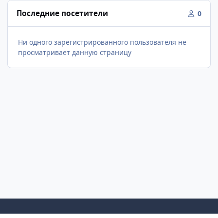
Последние посетители
0
Ни одного зарегистрированного пользователя не
просматривает данную страницу