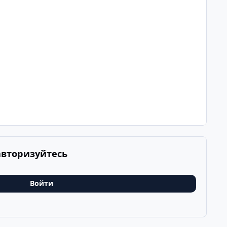
авторизуйтесь
Войти