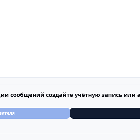
ии сообщений создайте учётную запись или 
вателя