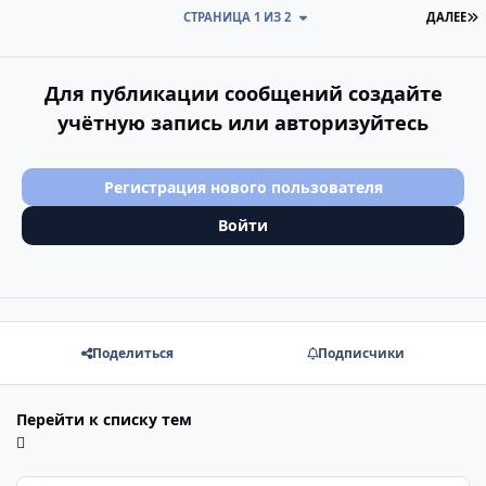
П
СТРАНИЦА 1 ИЗ 2
ДАЛЕЕ
Для публикации сообщений создайте
учётную запись или авторизуйтесь
Регистрация нового пользователя
Войти
Поделиться
Подписчики
Перейти к списку тем