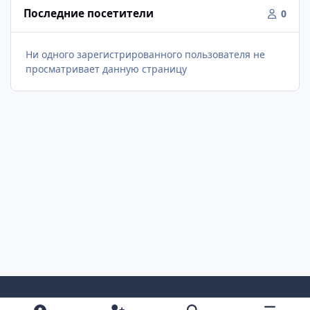
Последние посетители
0
Ни одного зарегистрированного пользователя не
просматривает данную страницу