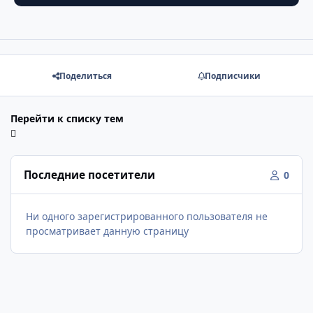
Поделиться
Подписчики
Перейти к списку тем
Последние посетители
0
Ни одного зарегистрированного пользователя не
просматривает данную страницу