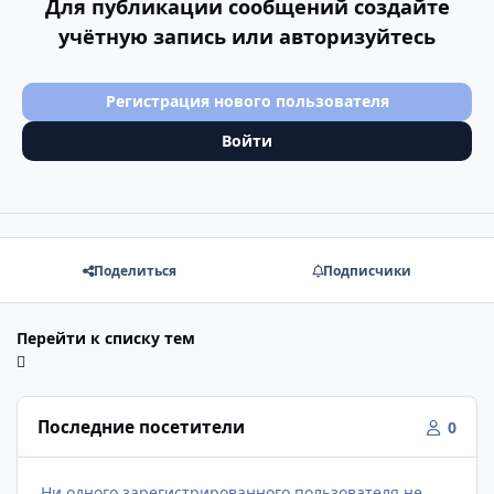
Для публикации сообщений создайте
учётную запись или авторизуйтесь
Регистрация нового пользователя
Войти
Поделиться
Подписчики
Перейти к списку тем
Последние посетители
0
Ни одного зарегистрированного пользователя не