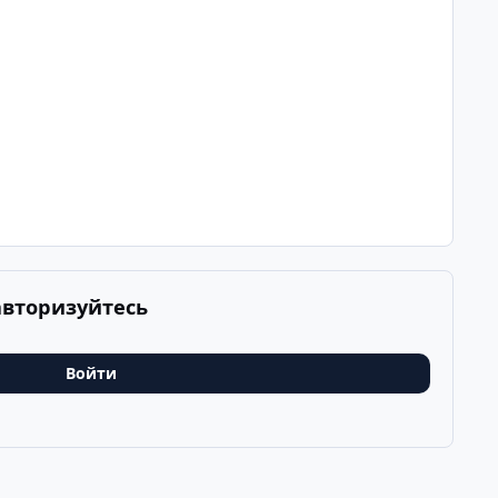
авторизуйтесь
Войти