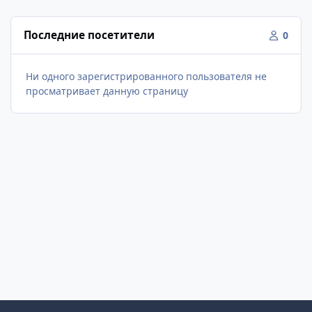
Последние посетители
0
Ни одного зарегистрированного пользователя не
просматривает данную страницу