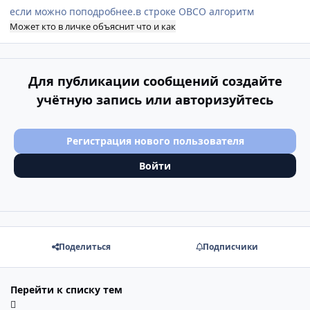
если можно поподробнее.в строке OBCO алгоритм
Может кто в личке объяснит что и как
Для публикации сообщений создайте
учётную запись или авторизуйтесь
Регистрация нового пользователя
Войти
Поделиться
Подписчики
Перейти к списку тем