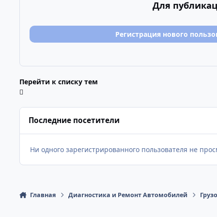
Для публикац
Регистрация нового пользо
Перейти к списку тем
Последние посетители
Ни одного зарегистрированного пользователя не про
Главная
Диагностика и Ремонт Автомобилей
Груз