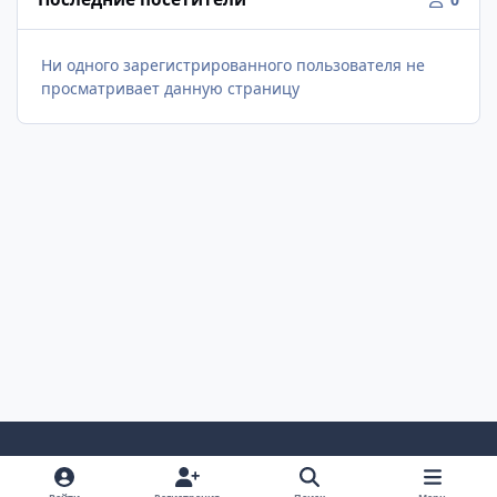
Ни одного зарегистрированного пользователя не
просматривает данную страницу
Светлый Режим
Темный Режим
Настройка Системы