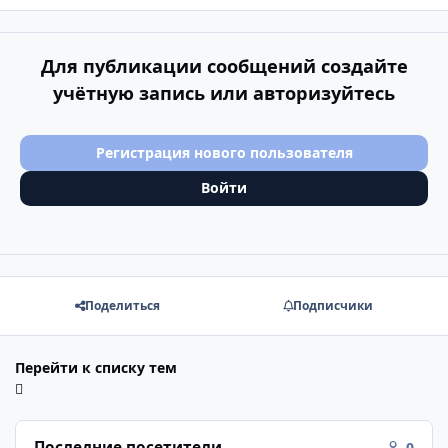
Для публикации сообщений создайте
учётную запись или авторизуйтесь
Регистрация нового пользователя
Войти
Поделиться
Подписчики
Перейти к списку тем
Последние посетители
0