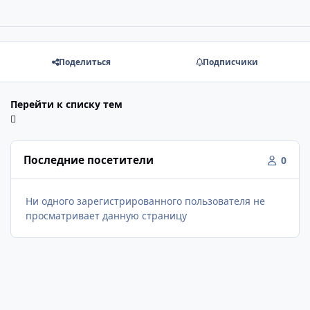
Поделиться
Подписчики
Перейти к списку тем
Последние посетители
0
Ни одного зарегистрированного пользователя не
просматривает данную страницу