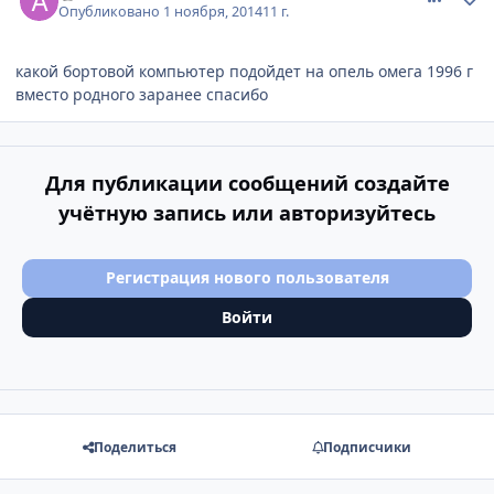
Опубликовано
1 ноября, 2014
11 г.
какой бортовой компьютер подойдет на опель омега 1996 г
вместо родного заранее спасибо
Для публикации сообщений создайте
учётную запись или авторизуйтесь
Регистрация нового пользователя
Войти
Поделиться
Подписчики