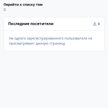
Перейти к списку тем
Последние посетители
0
Ни одного зарегистрированного пользователя не
просматривает данную страницу