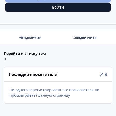
Войти
Поделиться
Подписчики
Перейти к списку тем
Последние посетители
0
Ни одного зарегистрированного пользователя не
просматривает данную страницу