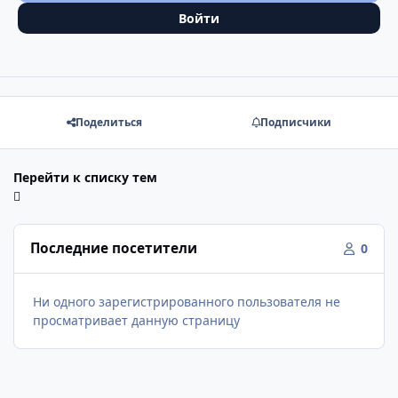
Войти
Поделиться
Подписчики
Перейти к списку тем
Последние посетители
0
Ни одного зарегистрированного пользователя не
просматривает данную страницу