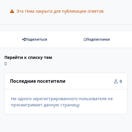
Эта тема закрыта для публикации ответов.
Поделиться
Подписчики
Перейти к списку тем
Последние посетители
0
Ни одного зарегистрированного пользователя не
просматривает данную страницу