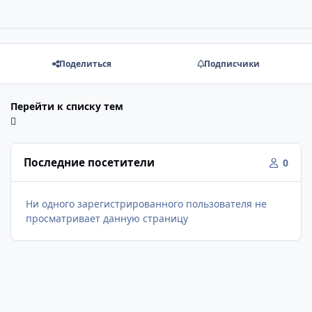
Поделиться
Подписчики
Перейти к списку тем
Последние посетители
0
Ни одного зарегистрированного пользователя не
просматривает данную страницу