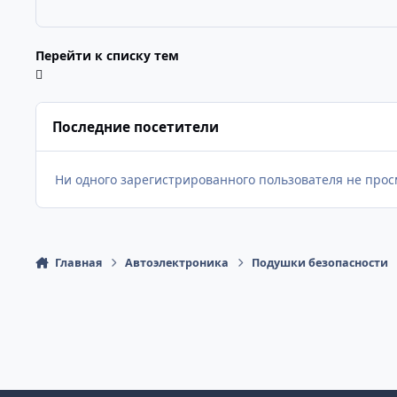
Перейти к списку тем
Последние посетители
Ни одного зарегистрированного пользователя не про
Главная
Автоэлектроника
Подушки безопасности