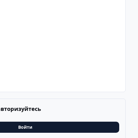
авторизуйтесь
Войти