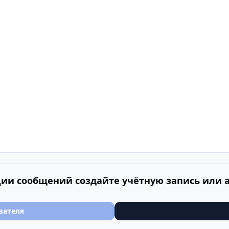
ии сообщений создайте учётную запись или 
вателя