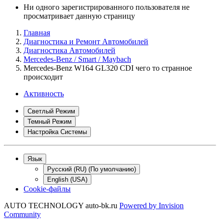
Ни одного зарегистрированного пользователя не
просматривает данную страницу
Главная
Диагностика и Ремонт Автомобилей
Диагностика Автомобилей
Mercedes-Benz / Smart / Maybach
Mercedes-Benz W164 GL320 CDI чего то странное
происходит
Активность
Светлый Режим
Темный Режим
Настройка Системы
Язык
Русский (RU) (По умолчанию)
English (USA)
Cookie-файлы
AUTO TECHNOLOGY auto-bk.ru
Powered by
Invision
Community