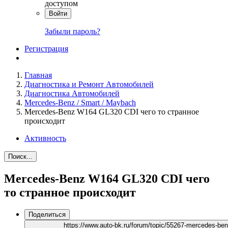
доступом
Войти
Забыли пароль?
Регистрация
Главная
Диагностика и Ремонт Автомобилей
Диагностика Автомобилей
Mercedes-Benz / Smart / Maybach
Mercedes-Benz W164 GL320 CDI чего то странное
происходит
Активность
Поиск...
Mercedes-Benz W164 GL320 CDI чего
то странное происходит
Поделиться
https://www.auto-bk.ru/forum/topic/55267-mercedes-ben