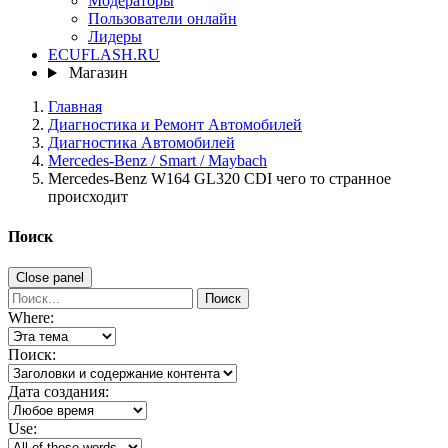
Модераторы
Пользователи онлайн
Лидеры
ECUFLASH.RU
Магазин
Главная
Диагностика и Ремонт Автомобилей
Диагностика Автомобилей
Mercedes-Benz / Smart / Maybach
Mercedes-Benz W164 GL320 CDI чего то странное
происходит
Поиск
Close panel
Поиск
Where:
Поиск:
Дата создания:
Use: