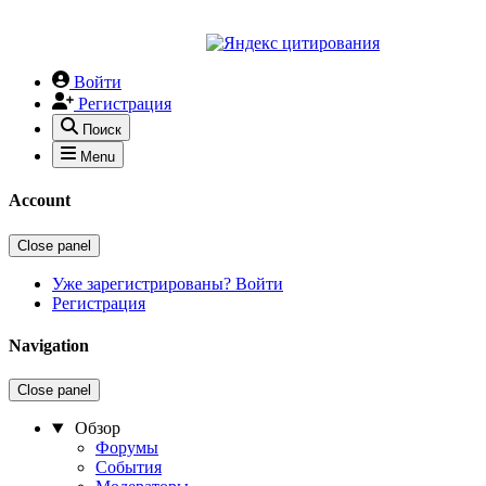
Войти
Регистрация
Поиск
Menu
Account
Close panel
Уже зарегистрированы? Войти
Регистрация
Navigation
Close panel
Обзор
Форумы
События