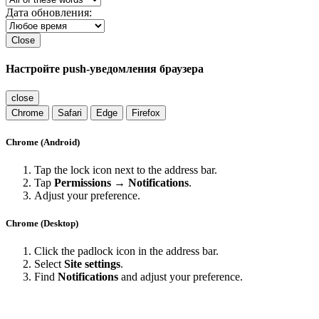
Дата обновления:
Close
Настройте push-уведомления браузера
close
Chrome
Safari
Edge
Firefox
Chrome (Android)
Tap the lock icon next to the address bar.
Tap
Permissions → Notifications
.
Adjust your preference.
Chrome (Desktop)
Click the padlock icon in the address bar.
Select
Site settings
.
Find
Notifications
and adjust your preference.