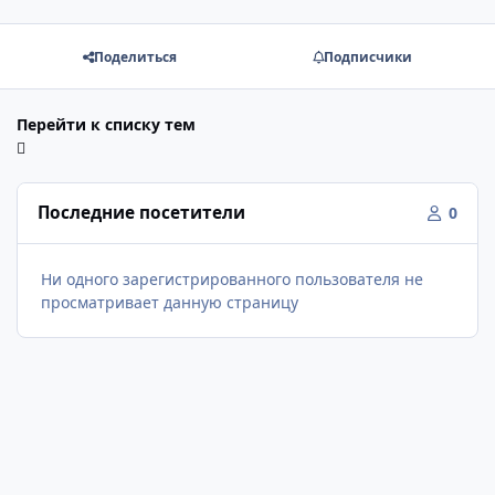
Поделиться
Подписчики
Перейти к списку тем
Последние посетители
0
Ни одного зарегистрированного пользователя не
просматривает данную страницу