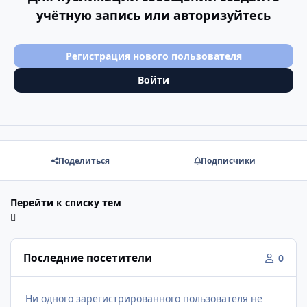
учётную запись или авторизуйтесь
Регистрация нового пользователя
Войти
Поделиться
Подписчики
Перейти к списку тем
Последние посетители
0
Ни одного зарегистрированного пользователя не