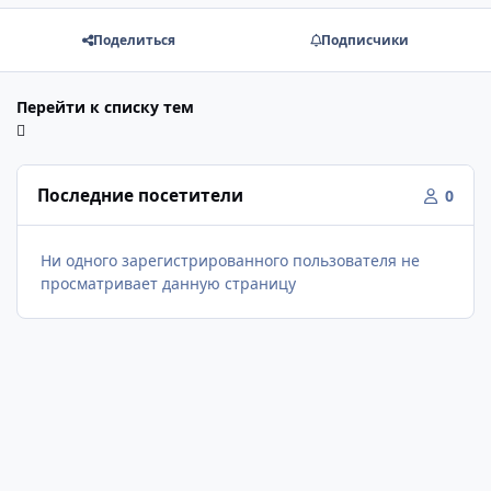
Поделиться
Подписчики
Перейти к списку тем
Последние посетители
0
Ни одного зарегистрированного пользователя не
просматривает данную страницу