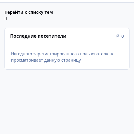
Перейти к списку тем
Последние посетители
0
Ни одного зарегистрированного пользователя не
просматривает данную страницу