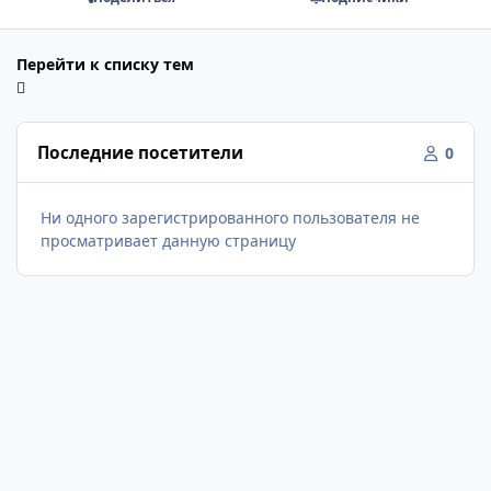
Перейти к списку тем
Последние посетители
0
Ни одного зарегистрированного пользователя не
просматривает данную страницу