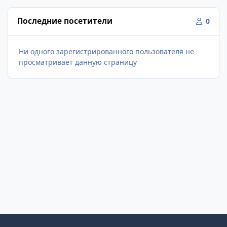
Последние посетители
0
Ни одного зарегистрированного пользователя не
просматривает данную страницу