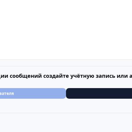
ии сообщений создайте учётную запись или 
вателя