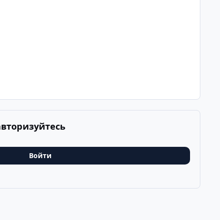
авторизуйтесь
Войти