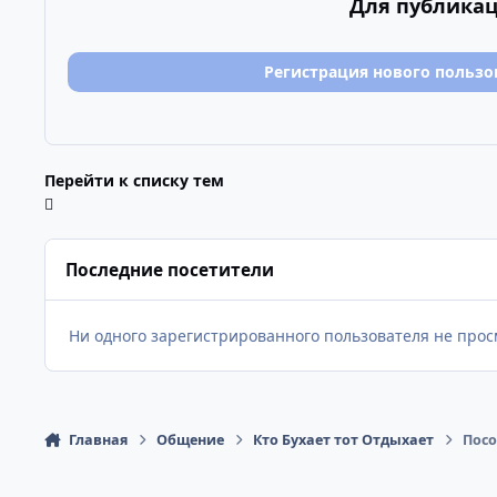
Для публикац
Регистрация нового пользо
Перейти к списку тем
Последние посетители
Ни одного зарегистрированного пользователя не про
Главная
Общение
Кто Бухает тот Отдыхает
Посо