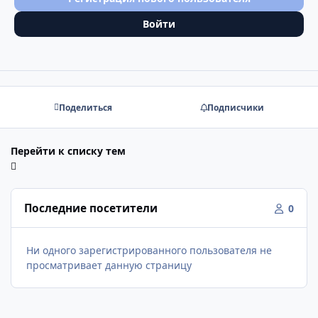
Войти
Поделиться
Подписчики
Перейти к списку тем
Последние посетители
0
Ни одного зарегистрированного пользователя не
просматривает данную страницу