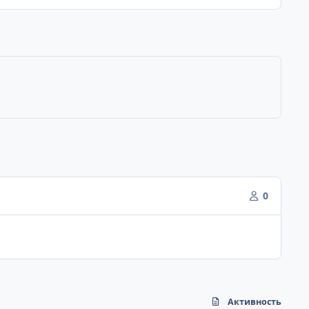
0
Активность