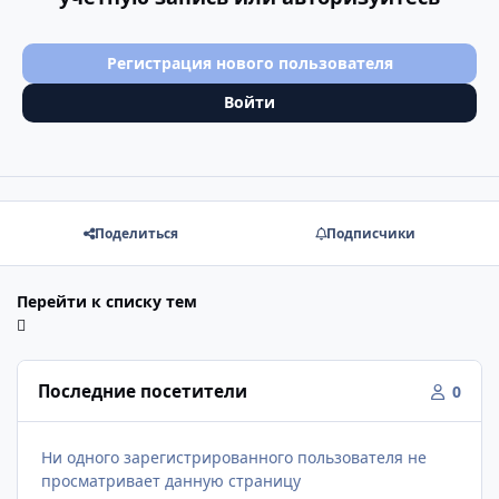
Регистрация нового пользователя
Войти
Поделиться
Подписчики
Перейти к списку тем
Последние посетители
0
Ни одного зарегистрированного пользователя не
просматривает данную страницу